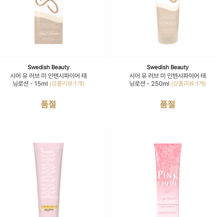
Swedish Beauty
Swedish Beauty
시어 유 러브 미 인텐시파이어 태
시어 유 러브 미 인텐시파이어 태
닝로션 - 15ml
(상품리뷰:1개)
닝로션 - 250ml
(상품리뷰:1개)
품절
품절