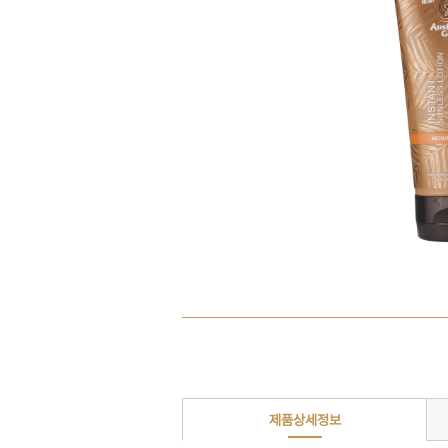
제품상세정보