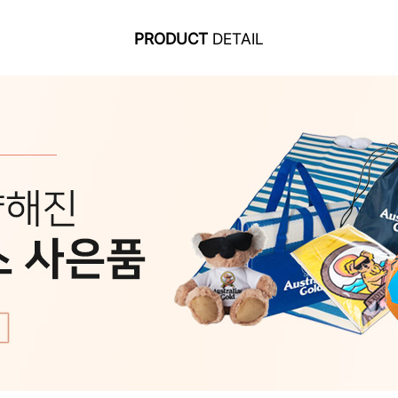
PRODUCT
DETAIL