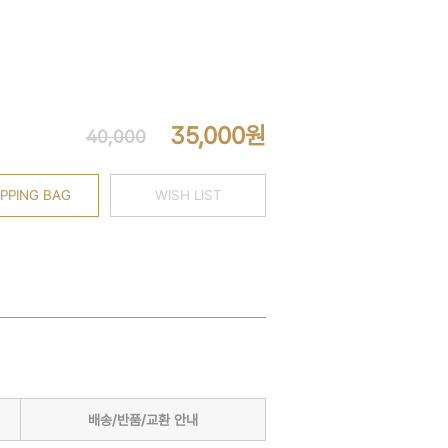
35,000
원
40,000
PPING BAG
WISH LIST
배송/반품/교환 안내