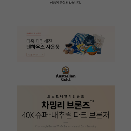
상품이 품절되었습니다.