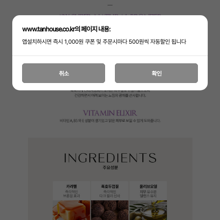
www.tanhouse.co.kr의 페이지 내용:
앱설치하시면 즉시 1,000원 쿠폰 및 주문시마다 500원씩 자동할인 됩니다
취소
확인