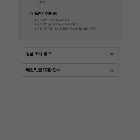
상품 고시 정보
배송/반품/교환 안내